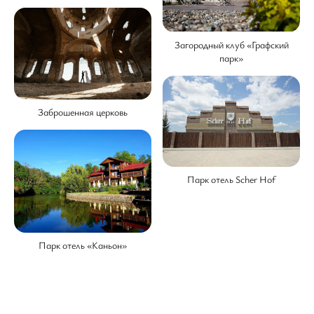
Загородный клуб «Графский
парк»
Заброшенная церковь
Парк отель Scher Hof
Парк отель «Каньон»