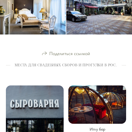
Поделиться ссылкой
МЕСТА ДЛЯ СВАДЕБНЫХ СБОРОВ И ПРОГУЛКИ В РОСТОВЕ
Иглу бар