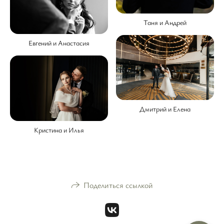
Таня и Андрей
Евгений и Анастасия
Дмитрий и Елена
Кристина и Илья
Поделиться ссылкой