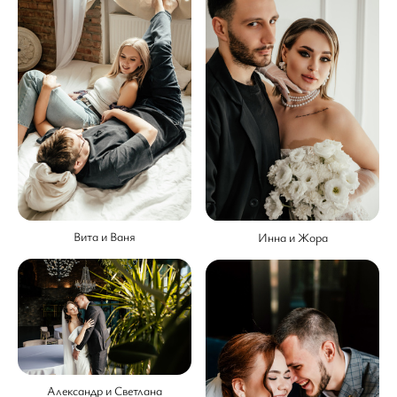
Вита и Ваня
Инна и Жора
Александр и Светлана