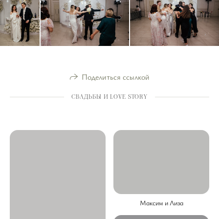
Поделиться ссылкой
СВАДЬБЫ И LOVE STORY
Максим и Лиза