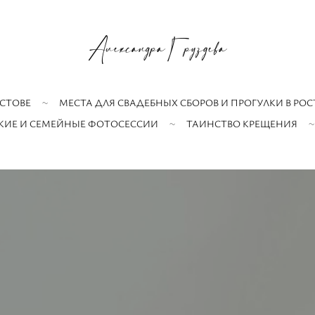
СТОВЕ
МЕСТА ДЛЯ СВАДЕБНЫХ СБОРОВ И ПРОГУЛКИ В РОС
КИЕ И СЕМЕЙНЫЕ ФОТОСЕССИИ
ТАИНСТВО КРЕЩЕНИЯ