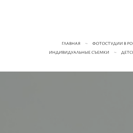
ГЛАВНАЯ
ФОТОСТУДИИ В РО
ИНДИВИДУАЛЬНЫЕ СЪЕМКИ
ДЕТС