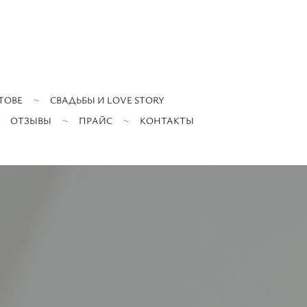
ТОВЕ
СВАДЬБЫ И LOVE STORY
ОТЗЫВЫ
ПРАЙС
КОНТАКТЫ