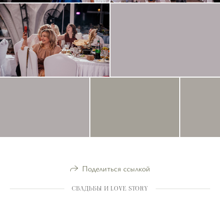
Поделиться ссылкой
СВАДЬБЫ И LOVE STORY