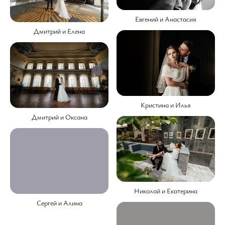
Евгений и Анастасия
Дмитрий и Елена
Кристина и Илья
Дмитрий и Оксана
Николай и Екатерина
Сергей и Алина