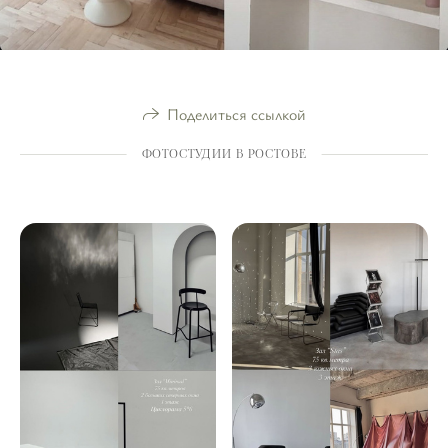
Поделиться ссылкой
ФОТОСТУДИИ В РОСТОВЕ